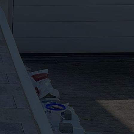
r uns
Leistungen
Kontakt
Kontaktieren Sie uns